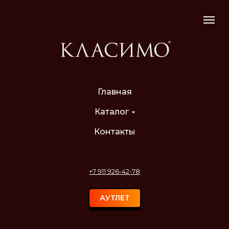
Главная
Каталог
Контакты
+7 911 926-42-78
АУТЛЕТ