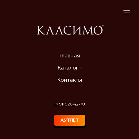
Главная
Каталог
Контакты
+7 911 926-42-78
АУТЛЕТ