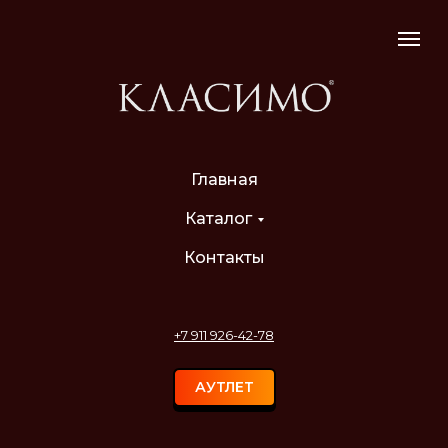
Главная
Каталог
Контакты
+7 911 926-42-78
АУТЛЕТ