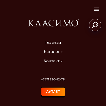
Главная
Каталог
Контакты
+7 911 926-42-78
АУТЛЕТ