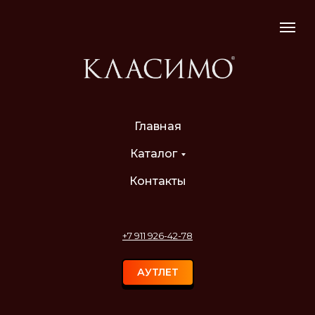
Главная
Каталог
Контакты
+7 911 926-42-78
АУТЛЕТ