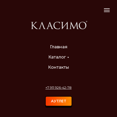
Главная
Каталог
Контакты
+7 911 926-42-78
АУТЛЕТ