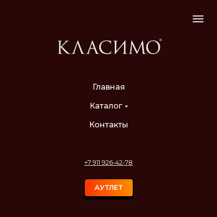
Главная
Каталог
Контакты
+7 911 926-42-78
АУТЛЕТ