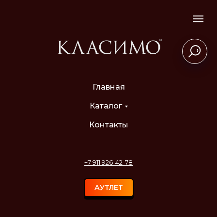
Главная
Каталог
Контакты
+7 911 926-42-78
АУТЛЕТ