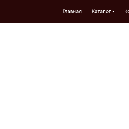
Главная
Каталог
К