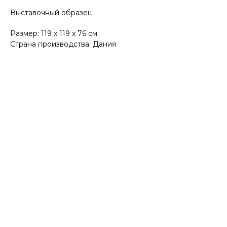
Выставочный образец.
Размер: 119 х 119 х 76 см.
Страна производства: Дания