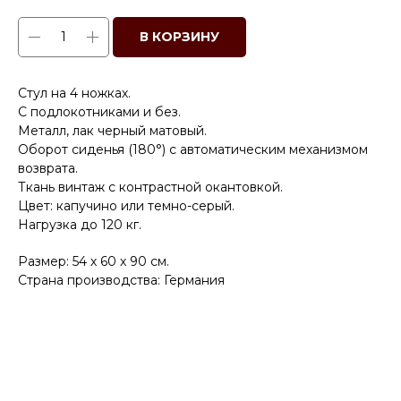
В КОРЗИНУ
Стул на 4 ножках.
С подлокотниками и без.
Металл, лак черный матовый.
Оборот сиденья (180°) с автоматическим механизмом
возврата.
Ткань винтаж с контрастной окантовкой.
Цвет: капучино или темно-серый.
Нагрузка до 120 кг.
Размер: 54 х 60 х 90 см.
Страна производства: Германия