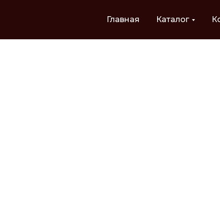
Главная
Каталог
К