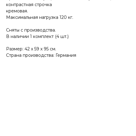
контрастная строчка
кремовая.
Максимальная нагрузка 120 кг.
Сняты с производства.
В наличии 1 комплект (4 шт.)
Размер: 42 х 59 х 95 см.
Страна производства: Германия