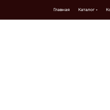
Главная
Каталог
К