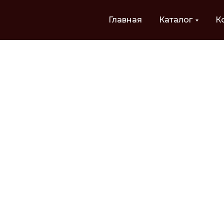
Главная
Каталог
К