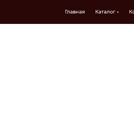
Главная
Каталог
К