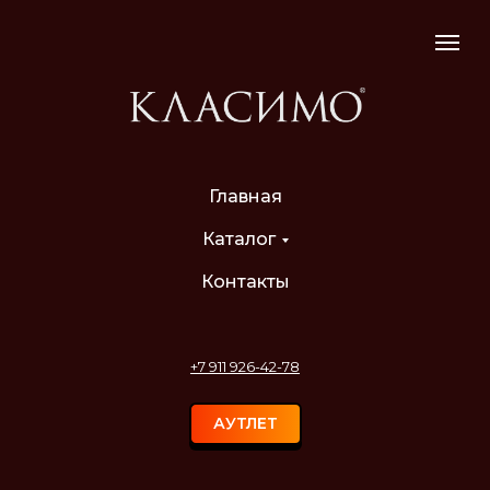
Главная
Каталог
Контакты
+7 911 926-42-78
АУТЛЕТ