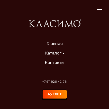
Главная
Каталог
Контакты
+7 911 926-42-78
АУТЛЕТ