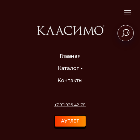
Главная
Каталог
Контакты
+7 911 926-42-78
АУТЛЕТ