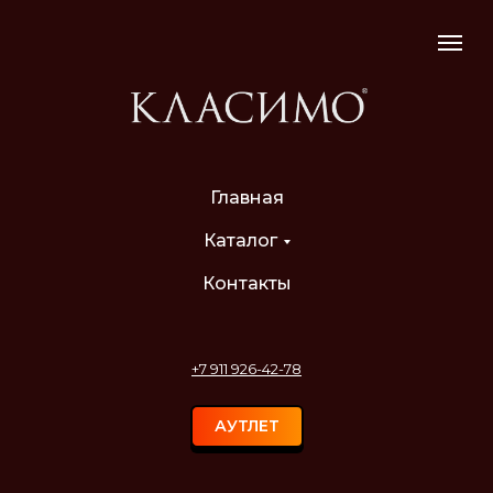
Главная
Каталог
Контакты
+7 911 926-42-78
АУТЛЕТ