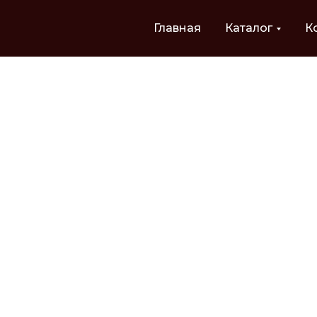
Главная
Каталог
К