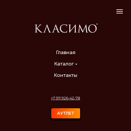
Главная
Каталог
Контакты
+7 911 926-42-78
АУТЛЕТ