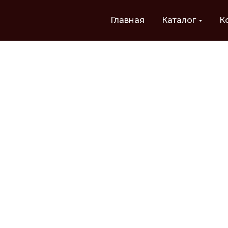
Главная
Каталог
К