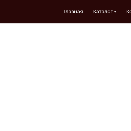
Главная
Каталог
К