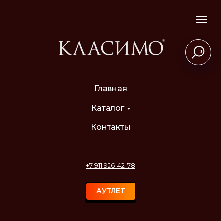
Главная
Каталог
Контакты
+7 911 926-42-78
АУТЛЕТ