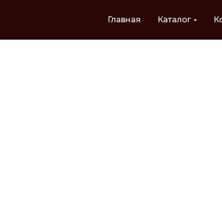
Главная
Каталог
К