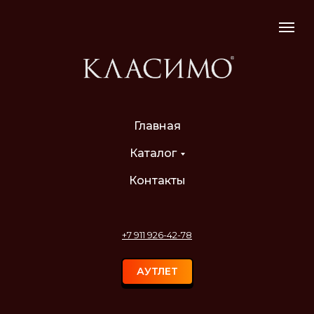
Главная
Каталог
Контакты
+7 911 926-42-78
АУТЛЕТ