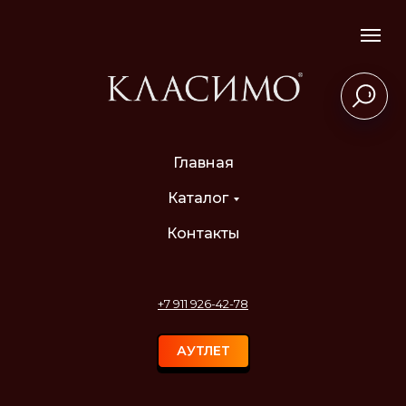
Главная
Каталог
Контакты
+7 911 926-42-78
АУТЛЕТ