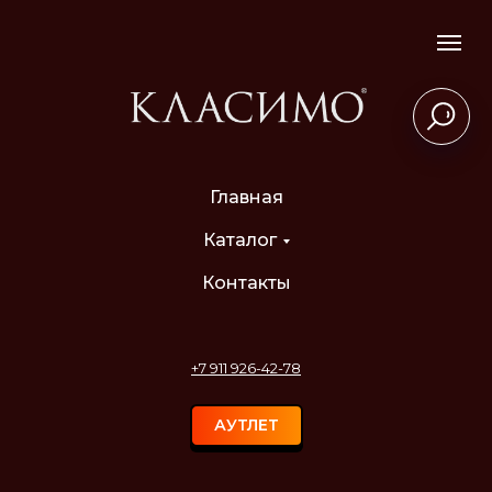
Главная
Каталог
Контакты
+7 911 926-42-78
АУТЛЕТ