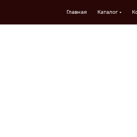
Главная
Каталог
К