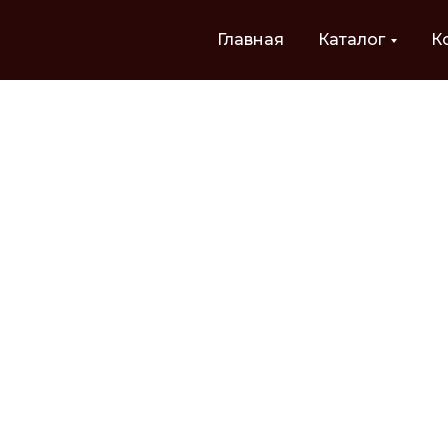
Главная
Каталог
К