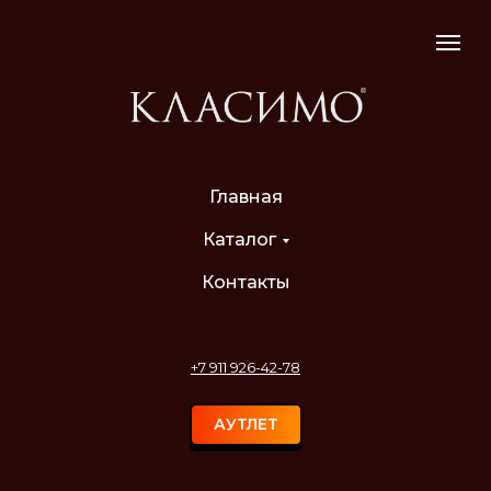
Главная
Каталог
Контакты
+7 911 926-42-78
АУТЛЕТ