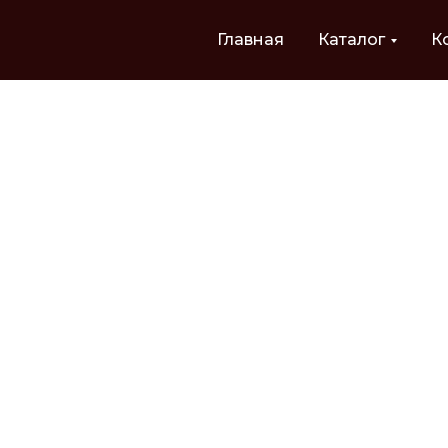
Главная
Каталог
К