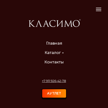
Главная
Каталог
Контакты
+7 911 926-42-78
АУТЛЕТ