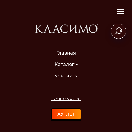
Главная
Каталог
Контакты
+7 911 926-42-78
АУТЛЕТ