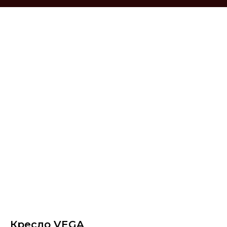
Кресло VEGA