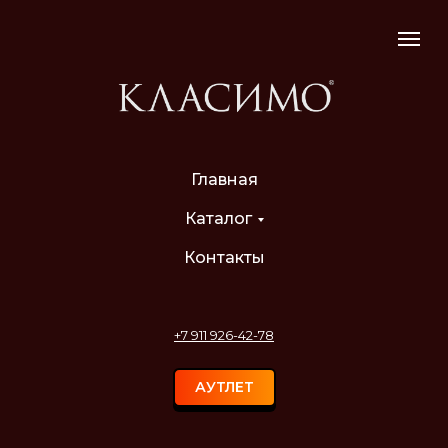
Главная
Каталог
Контакты
+7 911 926-42-78
АУТЛЕТ