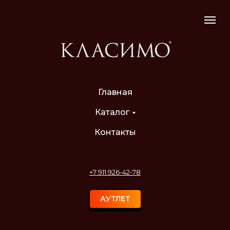
Главная
Каталог
Контакты
+7 911 926-42-78
АУТЛЕТ