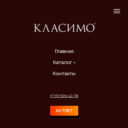
Главная
Каталог
Контакты
+7 911 926-42-78
АУТЛЕТ